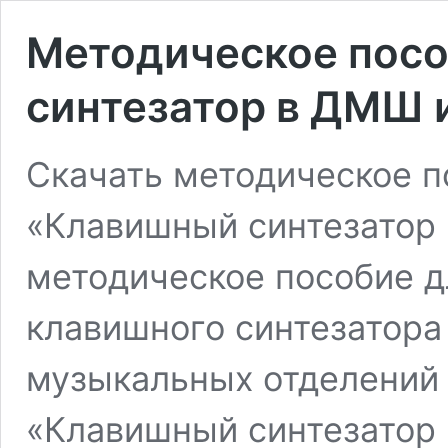
Методическое пос
синтезатор в ДМШ 
Скачать методическое п
«Клавишный синтезатор
методическое пособие д
клавишного синтезатора
музыкальных отделений 
«Клавишный синтезатор