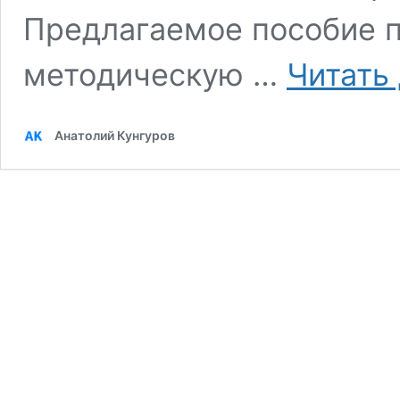
Предлагаемое пособие п
методическую …
Читать
Анатолий Кунгуров