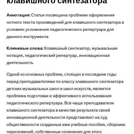
клавишного синтезатора
Аннотация:
Статья посвящена проблеме оформления
нотного текста произведений для клавишного синтезатора в
условиях усложнения педагогического репертуара для
данного инструмента
Ключевые слова:
Клавишный синтезатор, музыкальная
нотация, педагогический репертуар, инновационная
деятельность
Одной из основных проблем, стоящих в последние годы
перед преподавателями по классу клавишного синтезатора
детских музыкальных школ и школ искусств, является
проблема подготовки и эффективного использования
педагогического репертуара. Всё чаще преподаватели
клавишного синтезатора в качестве результата своей
инновационной деятельности представляют на суд
общественности созданные ими учебные пособия, сборники
переложений, собственные сочинения для этого