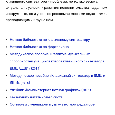
клавишного синтезатора – проблема, не только весьма
актуальная в условиях развития исполнительства на данном
инструменте, но и успешно решаемая многими педагогами,
преподающими игру на нём.
Нотная библиотека по клавишному синтезатору
Нотная библиотека по фортепиано
Методическое пособие «Развитие музыкальных
способностей учащихся класса клавишного синтезатора
ДМШ/ДШИ» (2019)
Методическое пособие «Клавишный синтезатор в ДМШ и
ДШИ» (2018)
Учебник «Компьютерная нотная графика» (2018)
Как научить читать ноты с листа
Сочиняем с учениками музыку в нотном редакторе