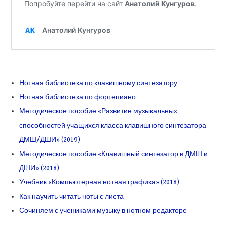
Нотная библиотека по клавишному синтезатору
Нотная библиотека по фортепиано
Методическое пособие «Развитие музыкальных
способностей учащихся класса клавишного синтезатора
ДМШ/ДШИ» (2019)
Методическое пособие «Клавишный синтезатор в ДМШ и
ДШИ» (2018)
Учебник «Компьютерная нотная графика» (2018)
Как научить читать ноты с листа
Сочиняем с учениками музыку в нотном редакторе