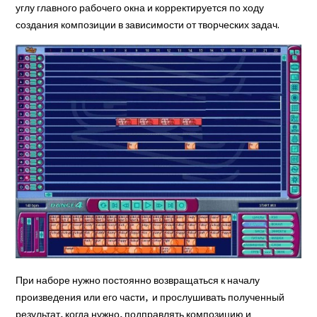
углу главного рабочего окна и корректируется по ходу
создания композиции в зависимости от творческих задач.
При наборе нужно постоянно возвращаться к началу
произведения или его части, и прослушивать полученный
результат, когда нужно, подправлять композицию и