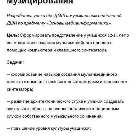
музицирования
Разработка урока для ДМШ и музыкальных отделений
ДШИ по предмету «Основы медиаинформатики»
Цель:
Сформировать представление у учащихся 12-14 лет о
возможностях создания мультимедийного проекта с
помощью компьютера и клавишного синтезатора.
Задачи:
— формирование навыков создания мультимедийного
проекта с помощью компьютерных программ и клавишного
синтезатора;
— развитие архитектонического слуха и умения создавать
зрительные образы на основе анализа интонационным
слухом собственного музыкального сочинения;
— повышение уровня культуры учащихся;