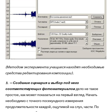
(Методом эксперимента учащиеся нахо­дят необходимые
средства редактирования композиции).
3. — Создание сценария и выбор под него
соответствующих фотоматериалов
дело не такое
простое, как может показаться на первый взгляд. Начать
необходимо с точного посекундного измерения
продолжительности каждой, ощутимой на слух, части. По