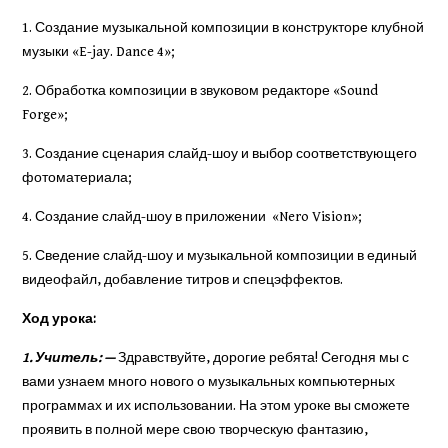
1. Создание музыкальной композиции в конструкторе клубной
музыки «E-jay. Dance 4»;
2. Обработка композиции в звуковом редакторе «Sound
Forge»;
3. Создание сценария слайд-шоу и выбор соответствующего
фотоматериала;
4. Создание слайд-шоу в приложении «Nero Vision»;
5. Сведение слайд-шоу и музыкальной композиции в единый
видеофайл, добавление титров и спецэффектов.
Ход урока:
1. Учитель: —
Здравствуйте, дорогие ребята! Сегодня мы с
вами узнаем много нового о музыкальных компьютерных
программах и их использовании. На этом уроке вы сможете
проявить в полной мере свою творческую фантазию,