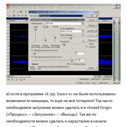
в) если в программе «E-jay. Dance 4» не были использованы
возможности микшера, то ещё не всё потеряно! Так часто
необходимое затухание можно сделать и в «Sound Forge»
(«Процесс» — «Затухание» — «Вы­ход»). Так же по
необходимости можно сделать и нарастание в начале