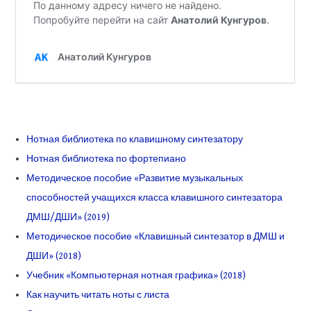
Нотная библиотека по клавишному синтезатору
Нотная библиотека по фортепиано
Методическое пособие «Развитие музыкальных
способностей учащихся класса клавишного синтезатора
ДМШ/ДШИ» (2019)
Методическое пособие «Клавишный синтезатор в ДМШ и
ДШИ» (2018)
Учебник «Компьютерная нотная графика» (2018)
Как научить читать ноты с листа