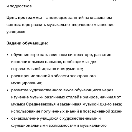
и подростков.
Цель
программы
– с помощью занятий на клавишном
синтезаторе развить музыкально-творческое мышление
учащихся
Задачи обучающие:
обучение игре на клавишном синтезаторе, развитие
исполнительских навыков, необходимых для
выразительной игры на инструменте;
расширение знаний в области электронного
музицирования;
развитие художественного вкуса обучающихся через
изучение музыки различных стилей и жанров, начиная от
музыки Средневековья и заканчивая музыкой XXI-го века;
использование полученных знаний в повседневной жизни
ознакомление учащихся с художественными и
функциональными возможностями музыкального