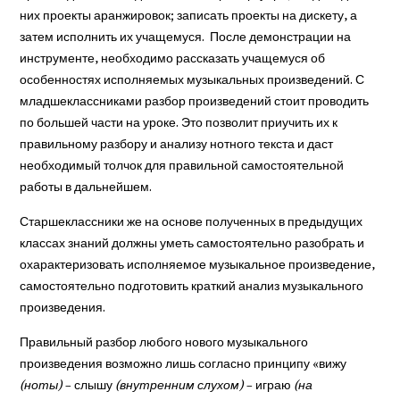
них проекты аранжировок; записать проекты на дискету, а
затем исполнить их учащемуся. После демонстрации на
инструменте, необходимо рассказать учащемуся об
особенностях исполняемых музыкальных произведений. С
младшеклассниками разбор произведений стоит проводить
по большей части на уроке. Это позволит приучить их к
правильному разбору и анализу нотного текста и даст
необходимый толчок для правильной самостоятельной
работы в дальнейшем.
Старшеклассники же на основе полученных в предыдущих
классах знаний должны уметь самостоятельно разобрать и
охарактеризовать исполняемое музыкальное произведение,
самостоятельно подготовить краткий анализ музыкального
произведения.
Правильный разбор любого нового музыкального
произведения возможно лишь согласно принципу «вижу
(ноты)
– слышу
(внутренним слухом)
– играю
(на