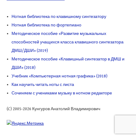
Нотная библиотека по клавишному синтезатору
Нотная библиотека по фортепиано
Методическое пособие «Развитие музыкальных
способностей учащихся класса клавишного синтезатора
ДМШ/ДШИ» (2019)
Методическое пособие «Клавишный синтезатор в ДМШ и
ДШИ» (2018)
Учебник «Компьютерная нотная графика» (2018)
Как научить читать ноты с листа
Сочиняем с учениками музыку в нотном редакторе
(C) 2005-2026 Кунгуров Анатолий Владимирович