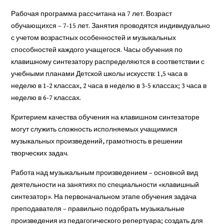
Рабочая программа рассчитана на 7 лет. Возраст
обучающихся – 7-15 лет. Занятия проводятся индивидуально
с учетом возрастных особенностей и музыкальных
способностей каждого учащегося. Часы обучения по
клавишному синтезатору распределяются в соответствии с
учебными планами Детской школы искусств: 1,5 часа в
неделю в 1-2 классах, 2 часа в неделю в 3-5 классах; 3 часа в
неделю в 6-7 классах.
Критерием качества обучения на клавишном синтезаторе
могут служить сложность исполняемых учащимися
музыкальных произведений, грамотность в решении
творческих задач.
Работа над музыкальным произведением – основной вид
деятельности на занятиях по специальности «клавишный
синтезатор». На первоначальном этапе обучения задача
преподавателя – правильно подобрать музыкальные
произведения из педагогического репертуара; создать для