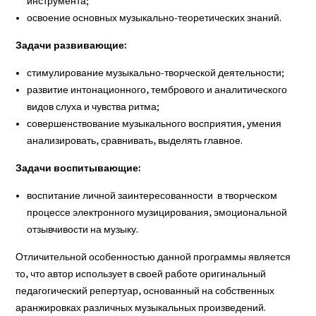
инструмента;
освоение основных музыкально-теоретических знаний.
Задачи развивающие:
стимулирование музыкально-творческой деятельности;
развитие интонационного, тембрового и аналитического
видов слуха и чувства ритма;
совершенствование музыкального восприятия, умения
анализировать, сравнивать, выделять главное.
Задачи воспитывающие:
воспитание личной заинтересованности в творческом
процессе электронного музицирования, эмоциональной
отзывчивости на музыку.
Отличительной особенностью данной программы является
то, что автор использует в своей работе оригинальный
педагогический репертуар, основанный на собственных
аранжировках различных музыкальных произведений.