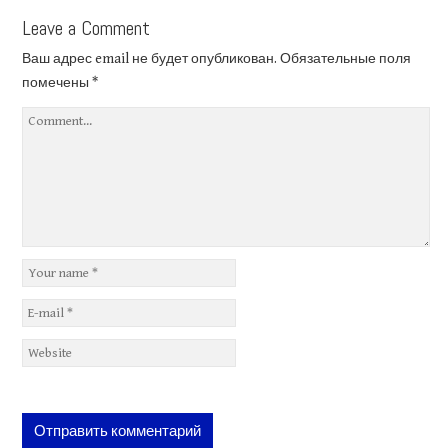
Leave a Comment
Ваш адрес email не будет опубликован.
Обязательные поля
помечены
*