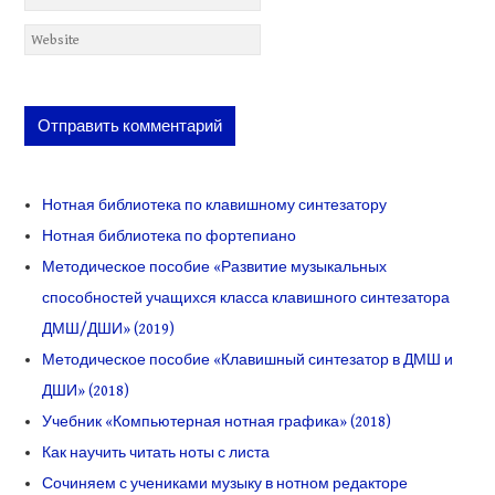
Нотная библиотека по клавишному синтезатору
Нотная библиотека по фортепиано
Методическое пособие «Развитие музыкальных
способностей учащихся класса клавишного синтезатора
ДМШ/ДШИ» (2019)
Методическое пособие «Клавишный синтезатор в ДМШ и
ДШИ» (2018)
Учебник «Компьютерная нотная графика» (2018)
Как научить читать ноты с листа
Сочиняем с учениками музыку в нотном редакторе