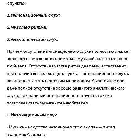
х пунктах:
1. Интонационный слух;
2. Чувство ритма;
3. Аналитический слух.
Причём отсутствие интонационного слуха полностью лишает
человека возможности заниматься музыкой, даже в качестве
любителя. Отсутствие чувства ритма даёт ему, естественно
при наличии вышележащего пункта – интонационного слуха,
возможность стать неплохим меломаном. А частичное или
даже полное отсутствие хорошо развитого аналитического
слуха, при наличии интонационного и чувства ритма
позволяет стать музыкантом-любителем.
1. Интонационный слух
«Музыка – искусство интонируемого смысла» — писал
академик Асафьев.