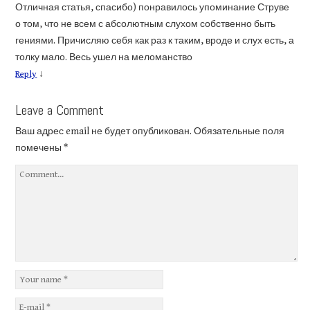
Отличная статья, спасибо) понравилось упоминание Струве
о том, что не всем с абсолютным слухом собственно быть
гениями. Причисляю себя как раз к таким, вроде и слух есть, а
толку мало. Весь ушел на меломанство
Reply
↓
Leave a Comment
Ваш адрес email не будет опубликован.
Обязательные поля
помечены
*