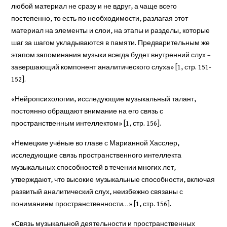
любой материал не сразу и не вдруг, а чаще всего
постепенно, то есть по необходимости, разлагая этот
материал на элементы и слои, на этапы и разделы, которые
шаг за шагом укладываются в памяти. Предварительным же
этапом запоминания музыки всегда будет внутренний слух –
завершающий компонент аналитического слуха» [1, стр. 151-
152].
«Нейропсихологии, исследующие музыкальный талант,
постоянно обращают внимание на его связь с
пространственным интеллектом» [1, стр. 156].
«Немецкие учёные во главе с Марианной Хасслер,
исследующие связь пространственного интеллекта
музыкальных способностей в течении многих лет,
утверждают, что высокие музыкальные способности, включая
развитый аналитический слух, неизбежно связаны с
пониманием пространственности…» [1, стр. 156].
«Связь музыкальной деятельности и пространственных